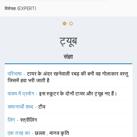
विशेषज्ञ (EXPERT)
ट्यूब
संज्ञा
परिभाषा -
टायर के अंदर रहनेवाली रबड़ की बनी वह गोलाकार वस्तु
जिसमें हवा भरी जाती है
वाक्य में प्रयोग -
इस स्कूटर के दोनों टायर और ट्यूब नए हैं।
समानार्थी शब्द -
टीव
लिंग -
स्त्रीलिंग
एक तरह का -
छल्ला
,
मानव कृति