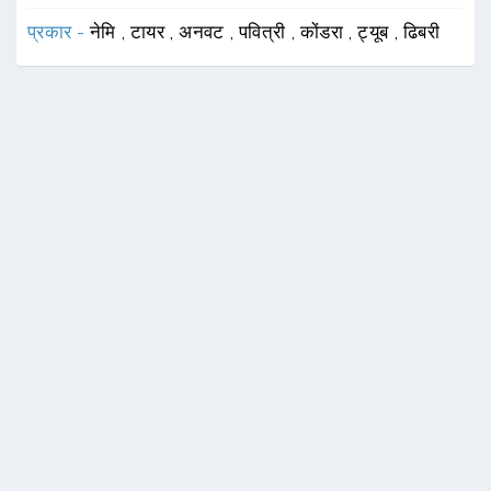
प्रकार -
नेमि
,
टायर
,
अनवट
,
पवित्री
,
कोंडरा
,
ट्यूब
,
ढिबरी