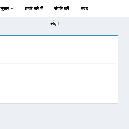
अनुसार
हमारे बारे में
संपर्क करें
मदद
संज्ञा