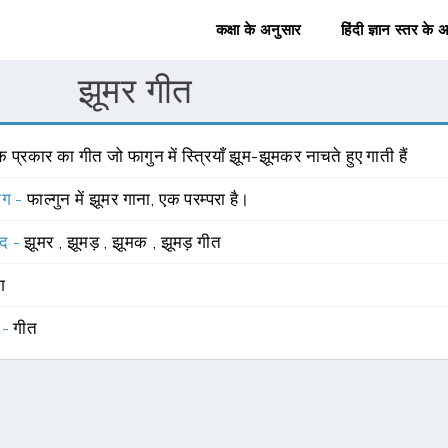
कक्षा के अनुसार
हिंदी ज्ञान स्तर के 
झूमर गीत
 प्रकार का गीत जो फागुन में स्त्रियाँ झूम-झूमकर नाचते हुए गाती हैं
योग -
फाल्गुन में झूमर गाना, एक परम्परा है।
्द -
झूमर
,
झूमड़
,
झूमक
,
झूमड़ गीत
ंग
 -
गीत