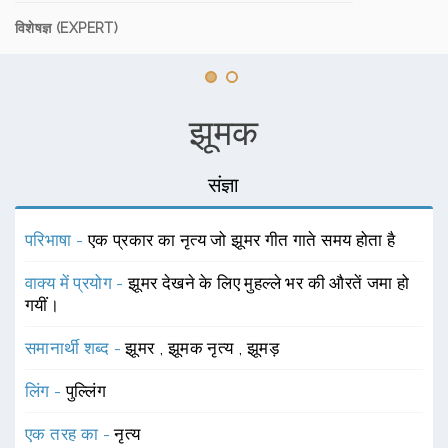
विशेषज्ञ (EXPERT)
झूमक
संज्ञा
परिभाषा -
एक प्रकार का नृत्य जो झूमर गीत गाते समय होता है
वाक्य में प्रयोग -
झूमर देखने के लिए मुहल्ले भर की औरतें जमा हो
गयीं।
समानार्थी शब्द -
झूमर
,
झूमक नृत्य
,
झूमड़
लिंग -
पुल्लिंग
एक तरह का -
नृत्य