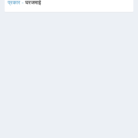
प्रकार -
घरजमाई