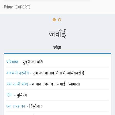
विशेषज्ञ (EXPERT)
जवाँई
संज्ञा
परिभाषा -
पुत्री का पति
वाक्य में प्रयोग -
राम का दामाद सेना में अधिकारी है।
समानार्थी शब्द -
दामाद
,
दमाद
,
जमाई
,
जामाता
लिंग -
पुल्लिंग
एक तरह का -
रिश्तेदार