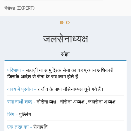
विशेषज्ञ (EXPERT)
जलसेनाध्यक्ष
संज्ञा
परिभाषा -
जहाज़ी या सामुद्रिक सेना का वह प्रधान अधिकारी
जिसके आदेश से सेना के सब काम होते हैं
वाक्य में प्रयोग -
राजीव के पापा नौसेनाध्यक्ष चुने गये हैं।
समानार्थी शब्द -
नौसेनाध्यक्ष
,
नौसेना अध्यक्ष
,
जलसेना अध्यक्ष
लिंग -
पुल्लिंग
एक तरह का -
सेनापति