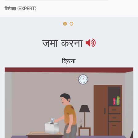
विशेषज्ञ (EXPERT)
जमा करना
क्रिया