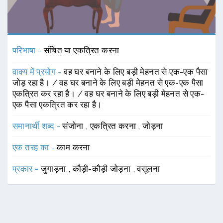
परिभाषा -
संचित या एकत्रित करना
वाक्य में प्रयोग -
वह घर बनाने के लिए बड़ी मेहनत से एक-एक पैसा
जोड़ रहा है। / वह घर बनाने के लिए बड़ी मेहनत से एक-एक पैसा
एकत्रित कर रहा है। / वह घर बनाने के लिए बड़ी मेहनत से एक-
एक पैसा एकत्रित कर रहा है।
समानार्थी शब्द -
संजोना
,
एकत्रित करना
,
जोड़ना
एक तरह का -
काम करना
प्रकार -
जुगाड़ना
,
कौड़ी-कौड़ी जोड़ना
,
वसूलना