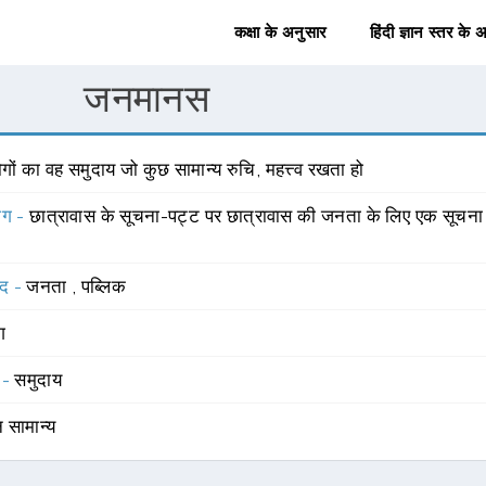
कक्षा के अनुसार
हिंदी ज्ञान स्तर के 
जनमानस
गों का वह समुदाय जो कुछ सामान्य रुचि, महत्त्व रखता हो
योग -
छात्रावास के सूचना-पट्ट पर छात्रावास की जनता के लिए एक सूचना ल
्द -
जनता
,
पब्लिक
ंग
 -
समुदाय
 सामान्य