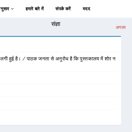
अनुसार
हमारे बारे में
संपर्क करें
मदद
संज्ञा
अगला
गी हुई है। / पाठक जनता से अनुरोध है कि पुस्तकालय में शोर न