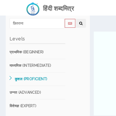
हिंदी शब्दमित्र
Levels
प्राथमिक (BEGINNER)
माध्यमिक (INTERMEDIATE)
कुशल (PROFICIENT)
उन्नत (ADVANCED)
विशेषज्ञ (EXPERT)