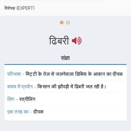
विशेषज्ञ (EXPERT)
ढिबरी
संज्ञा
परिभाषा -
मिट्टी के तेल से जलनेवाला डिबिया के आकार का दीपक
वाक्य में प्रयोग -
किसान की झोंपड़ी में ढिबरी जल रही है।
लिंग -
स्त्रीलिंग
एक तरह का -
दीपक