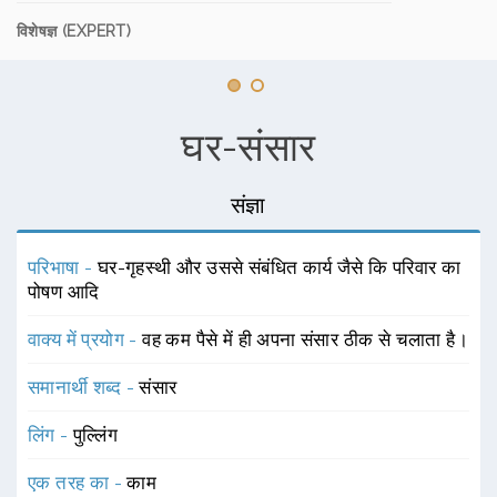
विशेषज्ञ (EXPERT)
घर-संसार
संज्ञा
परिभाषा -
घर-गृहस्थी और उससे संबंधित कार्य जैसे कि परिवार का
पोषण आदि
वाक्य में प्रयोग -
वह कम पैसे में ही अपना संसार ठीक से चलाता है।
समानार्थी शब्द -
संसार
लिंग -
पुल्लिंग
एक तरह का -
काम