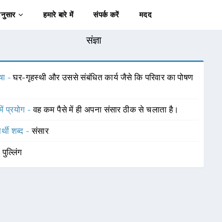
अनुसार
हमारे बारे में
संपर्क करें
मदद
संज्ञा
षा -
घर-गृहस्थी और उससे संबंधित कार्य जैसे कि परिवार का पोषण
में प्रयोग -
वह कम पैसे में ही अपना संसार ठीक से चलाता है।
र्थी शब्द -
संसार
-
पुल्लिंग