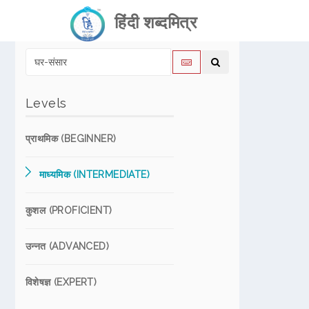
हिंदी शब्दमित्र
Levels
प्राथमिक (BEGINNER)
माध्यमिक (INTERMEDIATE)
कुशल (PROFICIENT)
उन्नत (ADVANCED)
विशेषज्ञ (EXPERT)