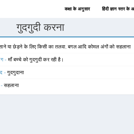
कक्षा के अनुसार
हिंदी ज्ञान स्तर के 
गुदगुदी करना
ँसाने या छेड़ने के लिए किसी का तलवा, बगल आदि कोमल अंगों को सहलाना
योग -
माँ बच्चे को गुदगुदी कर रही है।
्द -
गुदगुदाना
 -
सहलाना