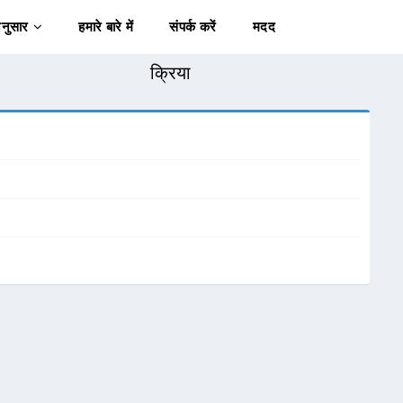
अनुसार
हमारे बारे में
संपर्क करें
मदद
क्रिया