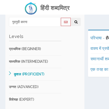
हिंदी शब्दमित्र
Levels
परिभाषा -
ह
वाक्य में प्र
प्राथमिक (BEGINNER)
समानार्थी शब
माध्यमिक (INTERMEDIATE)
एक तरह का
कुशल (PROFICIENT)
उन्नत (ADVANCED)
विशेषज्ञ (EXPERT)