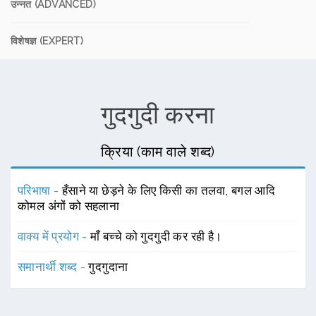
उन्नत (ADVANCED)
विशेषज्ञ (EXPERT)
गुदगुदी करना
क्रिया (काम वाले शब्द)
परिभाषा -
हँसाने या छेड़ने के लिए किसी का तलवा, बगल आदि
कोमल अंगों को सहलाना
वाक्य में प्रयोग -
माँ बच्चे को गुदगुदी कर रही है।
समानार्थी शब्द -
गुदगुदाना