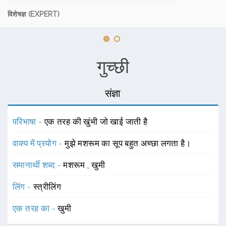
विशेषज्ञ (EXPERT)
गुच्छी
संज्ञा
परिभाषा -
एक तरह की खुंभी जो खाई जाती है
वाक्य में प्रयोग -
मुझे मशरूम का सूप बहुत अच्छा लगता है।
समानार्थी शब्द -
मशरूम
,
खुमी
लिंग -
स्त्रीलिंग
एक तरह का -
खुमी