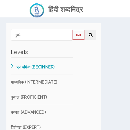
हिंदी शब्दमित्र
Levels
प्राथमिक (BEGINNER)
माध्यमिक (INTERMEDIATE)
कुशल (PROFICIENT)
उन्नत (ADVANCED)
विशेषज्ञ (EXPERT)