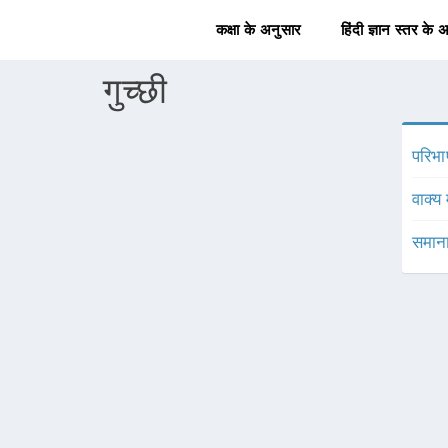
कक्षा के अनुसार
हिंदी ज्ञान स्तर के 
गुच्छी
परिभा
वाक्य 
समाना