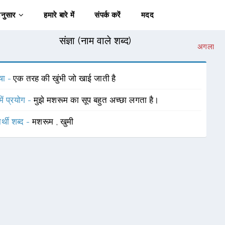
अनुसार
हमारे बारे में
संपर्क करें
मदद
संज्ञा (नाम वाले शब्द)
अगला
षा -
एक तरह की खुंभी जो खाई जाती है
में प्रयोग -
मुझे मशरूम का सूप बहुत अच्छा लगता है।
र्थी शब्द -
मशरूम
,
खुमी