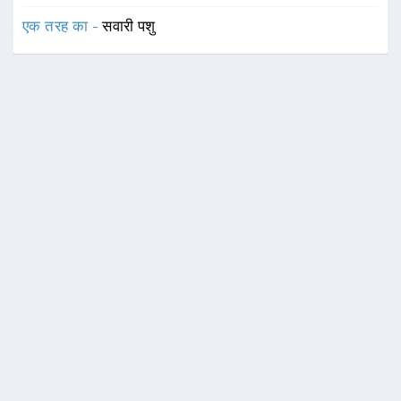
एक तरह का -
सवारी पशु