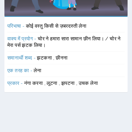
परिभाषा -
कोई वस्तु किसी से ज़बरदस्ती लेना
वाक्य में प्रयोग -
चोर ने हमारा सारा सामान छीन लिया। / चोर ने
मेरा पर्स झटक लिया।
समानार्थी शब्द -
झटकना
,
छीनना
एक तरह का -
लेना
प्रकार -
नंगा करना
,
लूटना
,
झपटना
,
उचक लेना