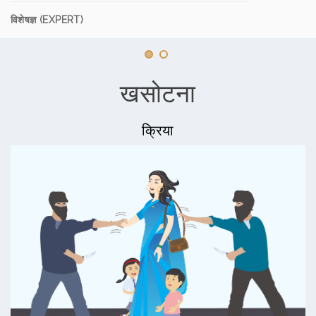
विशेषज्ञ (EXPERT)
खसोटना
क्रिया