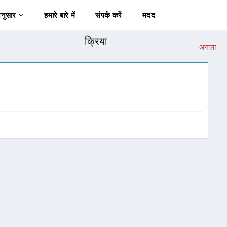
अनुसार
हमारे बारे में
संपर्क करें
मदद
क्रिया
अगला