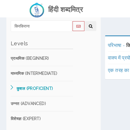
हिंदी शब्दमित्र
Levels
परिभाषा -
कि
वाक्य में प्र
प्राथमिक (BEGINNER)
एक तरह का
माध्यमिक (INTERMEDIATE)
कुशल (PROFICIENT)
उन्नत (ADVANCED)
विशेषज्ञ (EXPERT)