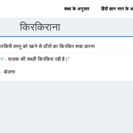
कक्षा के अनुसार
हिंदी ज्ञान स्तर के 
किरकिराना
रकिरी वस्तु को खाने से दाँतों का किरकिर शब्द करना
योग -
पालक की सब्ज़ी किरकिरा रही है।"
 -
बोलना