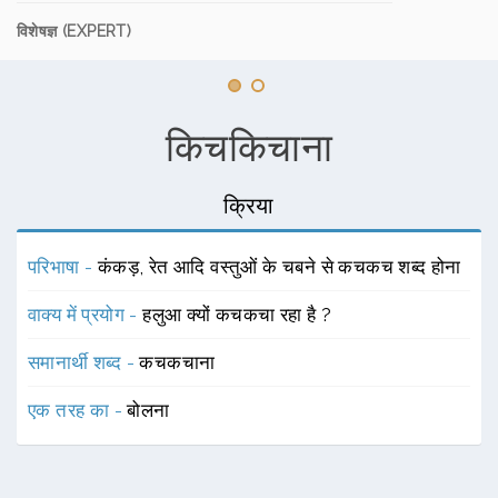
विशेषज्ञ (EXPERT)
किचकिचाना
क्रिया
परिभाषा -
कंकड़, रेत आदि वस्तुओं के चबने से कचकच शब्द होना
वाक्य में प्रयोग -
हलुआ क्यों कचकचा रहा है ?
समानार्थी शब्द -
कचकचाना
एक तरह का -
बोलना