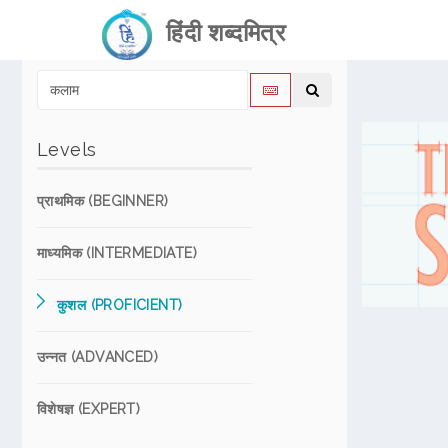
हिंदी शब्दमित्र
Levels
प्राथमिक (BEGINNER)
माध्यमिक (INTERMEDIATE)
कुशल (PROFICIENT)
उन्नत (ADVANCED)
विशेषज्ञ (EXPERT)