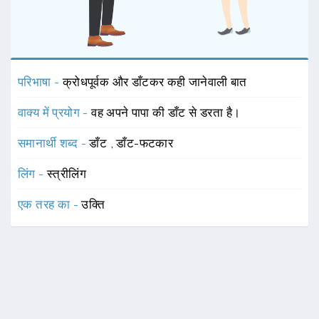
परिभाषा -
क्रोधपूर्वक और डाँटकर कही जानेवाली बात
वाक्य में प्रयोग -
वह अपने पापा की डाँट से डरता है।
समानार्थी शब्द -
डाँट
,
डाँट-फटकार
लिंग -
स्त्रीलिंग
एक तरह का -
उक्ति