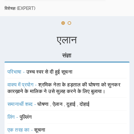
विशेषज्ञ (EXPERT)
एलान
संज्ञा
परिभाषा -
उच्च स्वर से दी हुई सूचना
वाक्य में प्रयोग -
श्रमिक नेता के हड़ताल की घोषणा को सुनकर
कारख़ाने के मालिक ने उसे सुलह करने के लिए बुलाया।
समानार्थी शब्द -
घोषणा
,
ऐलान
,
दुहाई
,
दोहाई
लिंग -
पुल्लिंग
एक तरह का -
सूचना