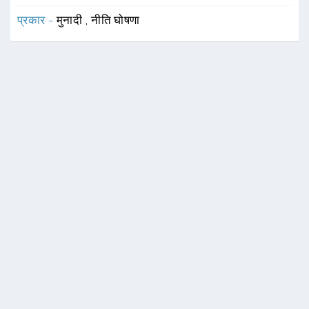
प्रकार -
मुनादी
,
नीति घोषणा