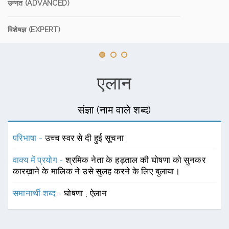
उन्नत (ADVANCED)
विशेषज्ञ (EXPERT)
एलान
संज्ञा (नाम वाले शब्द)
परिभाषा -
उच्च स्वर से दी हुई सूचना
वाक्य में प्रयोग -
श्रमिक नेता के हड़ताल की घोषणा को सुनकर
कारख़ाने के मालिक ने उसे सुलह करने के लिए बुलाया।
समानार्थी शब्द -
घोषणा
,
ऐलान