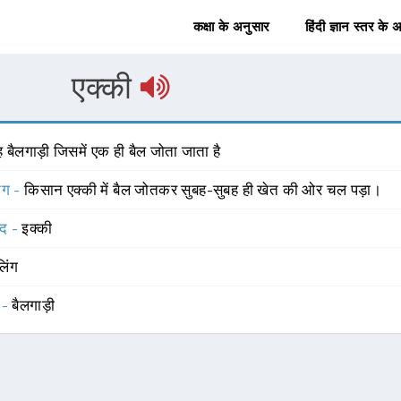
कक्षा के अनुसार
हिंदी ज्ञान स्तर के 
एक्की
 बैलगाड़ी जिसमें एक ही बैल जोता जाता है
योग -
किसान एक्की में बैल जोतकर सुबह-सुबह ही खेत की ओर चल पड़ा।
्द -
इक्की
लिंग
 -
बैलगाड़ी