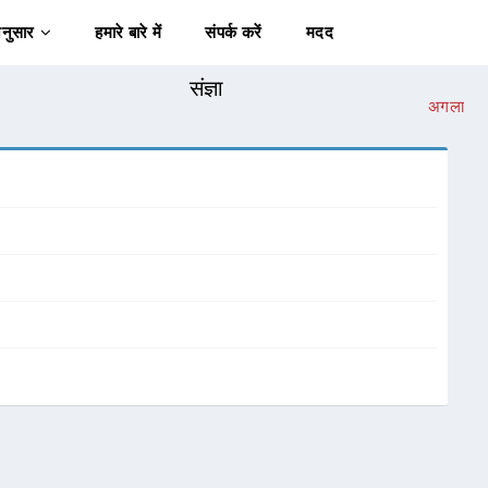
अनुसार
हमारे बारे में
संपर्क करें
मदद
संज्ञा
अगला