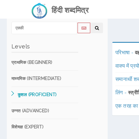
हिंदी शब्दमित्र
Levels
परिभाषा -
वह
प्राथमिक (BEGINNER)
वाक्य में प्र
माध्यमिक (INTERMEDIATE)
समानार्थी शब
लिंग -
स्त्री
कुशल (PROFICIENT)
एक तरह का
उन्नत (ADVANCED)
विशेषज्ञ (EXPERT)