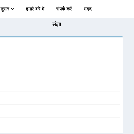
अनुसार
हमारे बारे में
संपर्क करें
मदद
संज्ञा