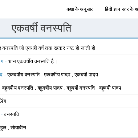
कक्षा के अनुसार
हिंदी ज्ञान स्तर के 
एकवर्षी वनस्पति
ह वनस्पति जो एक ही वर्ष तक रहकर नष्ट हो जाती हो
योग -
धान एकवर्षीय वनस्पति है।
्द -
एकवर्षीय वनस्पति
,
एकवर्षीय पादप
,
एकवर्षी पादप
 -
बहुवर्षीय वनस्पति
,
बहुवर्षीय पादप
,
बहुवर्षी वनस्पति
,
बहुवर्षी पादप
लिंग
 -
वनस्पति
लहुल
,
सोयाबीन