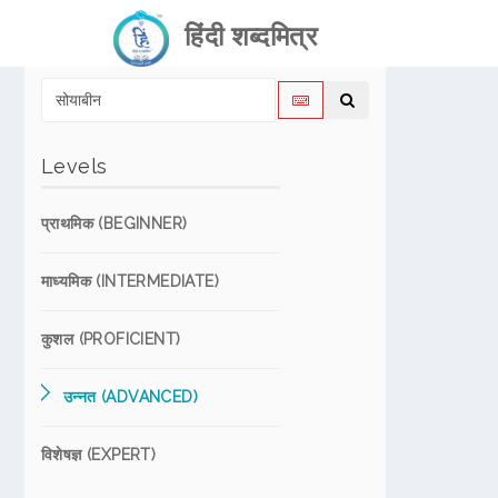
हिंदी शब्दमित्र
Levels
प्राथमिक (BEGINNER)
माध्यमिक (INTERMEDIATE)
कुशल (PROFICIENT)
उन्नत (ADVANCED)
विशेषज्ञ (EXPERT)