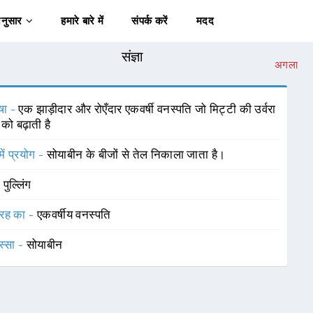
अनुसार
हमारे बारे में
संपर्क करें
मदद
संज्ञा
अगला
षा -
एक झाड़ीदार और रोएँदार एकवर्षी वनस्पति जो मिट्टी की उर्वरा
को बढ़ाती है
में प्रयोग -
सोयाबीन के बीजों से तेल निकाला जाता है।
-
पुल्लिंग
रह का -
एकवर्षीय वनस्पति
स्सा -
सोयाबीन