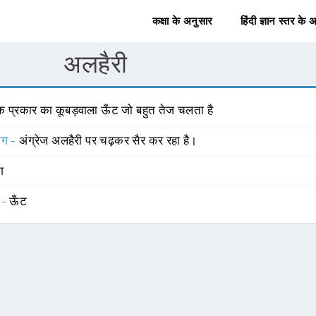
कक्षा के अनुसार
हिंदी ज्ञान स्तर के 
अलहैरी
क प्रकार का कूबड़वाला ऊँट जो बहुत तेज चलता है
योग -
अंग्रेज अलहैरी पर चढ़कर सैर कर रहा है।
ंग
 -
ऊँट