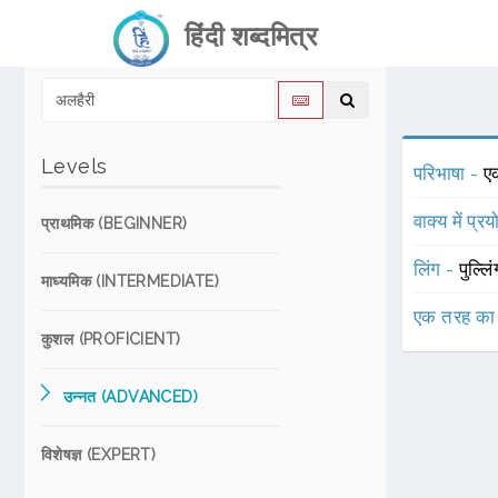
हिंदी शब्दमित्र
Levels
परिभाषा -
ए
वाक्य में प्र
प्राथमिक (BEGINNER)
लिंग -
पुल्लि
माध्यमिक (INTERMEDIATE)
एक तरह का
कुशल (PROFICIENT)
उन्नत (ADVANCED)
विशेषज्ञ (EXPERT)