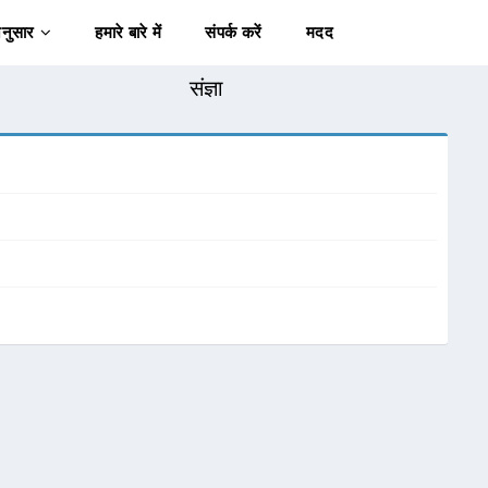
अनुसार
हमारे बारे में
संपर्क करें
मदद
संज्ञा