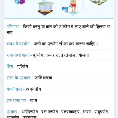
परिभाषा -
किसी वस्तु या बात को उपयोग में लाए जाने की क्रिया या
भाव
वाक्य में प्रयोग -
पानी का प्रयोग सँभल कर करना चाहिए।
समानार्थी शब्द -
प्रयोग
,
व्यवहार
,
इस्तेमाल
,
योजना
लिंग -
पुल्लिंग
संज्ञा के प्रकार -
जातिवाचक
गणनीयता -
अगणनीय
एक तरह का -
काम
प्रकार -
आर्षप्रयोग
,
बल प्रयोग
,
पत्रव्यवहार
,
मारण
,
सदुपयोग
,
आकर्षण
,
उच्चाटन