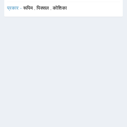
प्रकार -
रूपिम
,
पिक्सल
,
कोशिका