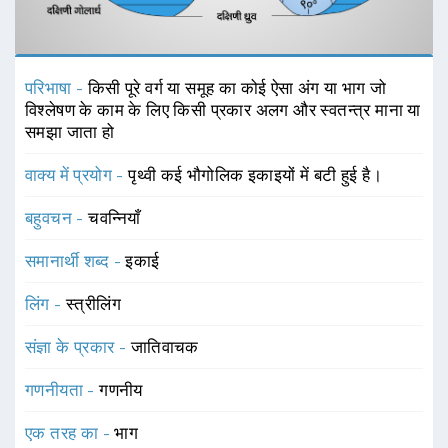
परिभाषा -
किसी पूरे वर्ग या समूह का कोई ऐसा अंग या भाग जो
विश्लेषण के काम के लिए किसी प्रकार अलग और स्वतन्त्र माना या
समझा जाता हो
वाक्य में प्रयोग -
पृथ्वी कई भौगोलिक इकाइयों में बटी हुई है।
बहुवचन -
चवन्नियाँ
समानार्थी शब्द -
इकाई
लिंग -
स्त्रीलिंग
संज्ञा के प्रकार -
जातिवाचक
गणनीयता -
गणनीय
एक तरह का -
भाग