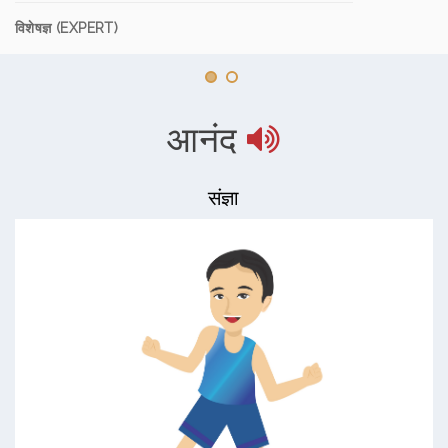
विशेषज्ञ (EXPERT)
आनंद
संज्ञा