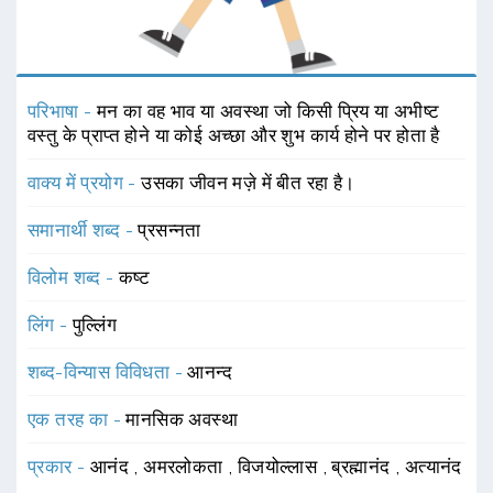
परिभाषा -
मन का वह भाव या अवस्था जो किसी प्रिय या अभीष्ट
वस्तु के प्राप्त होने या कोई अच्छा और शुभ कार्य होने पर होता है
वाक्य में प्रयोग -
उसका जीवन मज़े में बीत रहा है।
समानार्थी शब्द -
प्रसन्नता
विलोम शब्द -
कष्ट
लिंग -
पुल्लिंग
शब्द-विन्यास विविधता -
आनन्द
एक तरह का -
मानसिक अवस्था
प्रकार -
आनंद
,
अमरलोकता
,
विजयोल्लास
,
ब्रह्मानंद
,
अत्यानंद