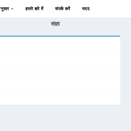
अनुसार
हमारे बारे में
संपर्क करें
मदद
संज्ञा