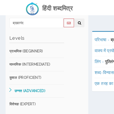
हिंदी शब्दमित्र
Levels
परिभाषा -
ब्
वाक्य में प्र
प्राथमिक (BEGINNER)
लिंग -
पुल्लि
माध्यमिक (INTERMEDIATE)
शब्द-विन्या
कुशल (PROFICIENT)
एक तरह का
उन्नत (ADVANCED)
विशेषज्ञ (EXPERT)