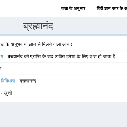
कक्षा के अनुसार
हिंदी ज्ञान स्तर के 
ब्रह्मानंद
रह्म के अनुभव या ज्ञान से मिलने वाला आनंद
योग -
ब्रह्मानंद की प्राप्ति के बाद व्यक्ति हमेशा के लिए तृप्त हो जाता है।
ंग
स विविधता -
ब्रह्मानन्द
 -
खुशी