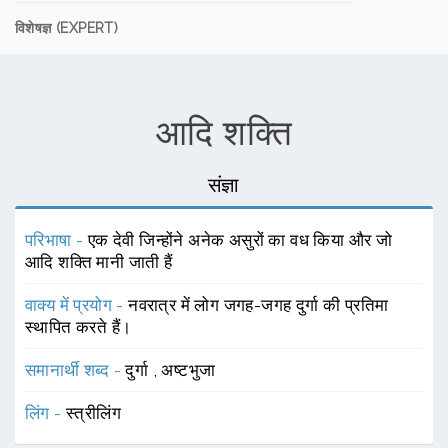
विशेषज्ञ (EXPERT)
आदि शक्ति
संज्ञा
परिभाषा -
एक देवी जिन्होंने अनेक असुरों का वध किया और जो
आदि शक्ति मानी जाती हैं
वाक्य में प्रयोग -
नवरात्र में लोग जगह-जगह दुर्गा की प्रतिमा
स्थापित करते हैं।
समानार्थी शब्द -
दुर्गा
,
अष्टभुजा
लिंग -
स्त्रीलिंग