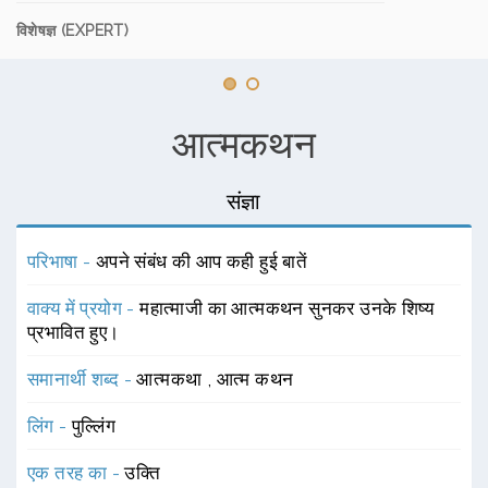
विशेषज्ञ (EXPERT)
आत्मकथन
संज्ञा
परिभाषा -
अपने संबंध की आप कही हुई बातें
वाक्य में प्रयोग -
महात्माजी का आत्मकथन सुनकर उनके शिष्य
प्रभावित हुए।
समानार्थी शब्द -
आत्मकथा
,
आत्म कथन
लिंग -
पुल्लिंग
एक तरह का -
उक्ति