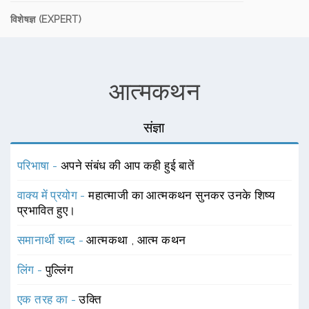
विशेषज्ञ (EXPERT)
आत्मकथन
संज्ञा
परिभाषा -
अपने संबंध की आप कही हुई बातें
वाक्य में प्रयोग -
महात्माजी का आत्मकथन सुनकर उनके शिष्य
प्रभावित हुए।
समानार्थी शब्द -
आत्मकथा
,
आत्म कथन
लिंग -
पुल्लिंग
एक तरह का -
उक्ति