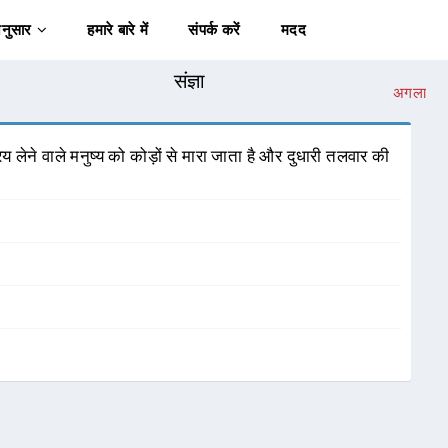
अनुसार
हमारे बारे में
संपर्क करें
मदद
संज्ञा
अगला
लेने वाले मनुष्य को कोड़ों से मारा जाता है और दुधारी तलवार की