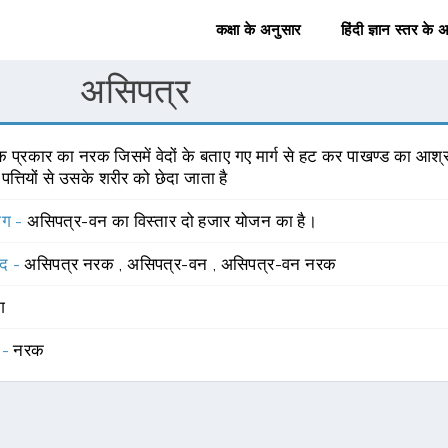
कक्षा के अनुसार
हिंदी ज्ञान स्तर के 
असिपत्र
 प्रकार का नरक जिसमें वेदों के बताए गए मार्ग से हट कर पाखण्ड का आश्रय 
त्तियों से उसके शरीर को छेदा जाता है
योग -
असिपत्र-वन का विस्तार दो हजार योजन का है।
्द -
असिपत्र नरक
,
असिपत्र-वन
,
असिपत्र-वन नरक
ंग
 -
नरक