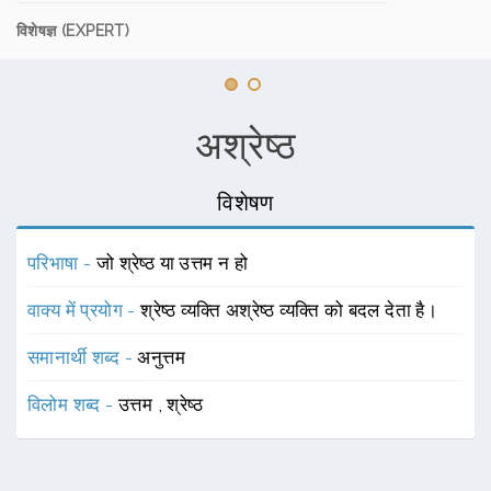
विशेषज्ञ (EXPERT)
अश्रेष्ठ
विशेषण
परिभाषा -
जो श्रेष्ठ या उत्तम न हो
वाक्य में प्रयोग -
श्रेष्ठ व्यक्ति अश्रेष्ठ व्यक्ति को बदल देता है।
समानार्थी शब्द -
अनुत्तम
विलोम शब्द -
उत्तम
,
श्रेष्ठ