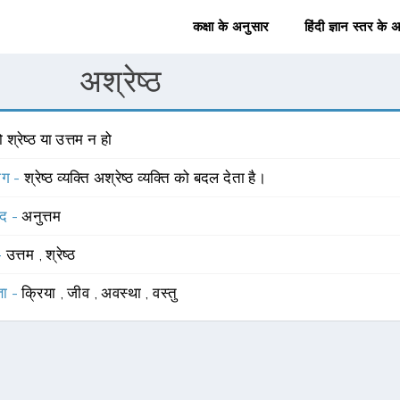
कक्षा के अनुसार
हिंदी ज्ञान स्तर के 
अश्रेष्ठ
 श्रेष्ठ या उत्तम न हो
योग -
श्रेष्ठ व्यक्ति अश्रेष्ठ व्यक्ति को बदल देता है।
्द -
अनुत्तम
 -
उत्तम
,
श्रेष्ठ
्ञा -
क्रिया
,
जीव
,
अवस्था
,
वस्तु