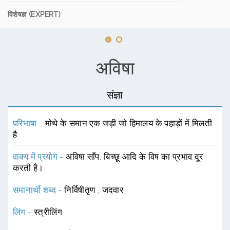
विशेषज्ञ (EXPERT)
अविषा
संज्ञा
परिभाषा -
मोथे के समान एक जड़ी जो हिमालय के पहाड़ों में मिलती
है
वाक्य में प्रयोग -
अविषा साँप, बिच्छू आदि के विष का प्रभाव दूर
करती है।
समानार्थी शब्द -
निर्विषीतृण
,
जदवार
लिंग -
स्त्रीलिंग