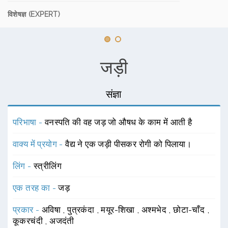
विशेषज्ञ (EXPERT)
जड़ी
संज्ञा
परिभाषा -
वनस्पति की वह जड़ जो औषध के काम में आती है
वाक्य में प्रयोग -
वैद्य ने एक जड़ी पीसकर रोगी को पिलाया।
लिंग -
स्त्रीलिंग
एक तरह का -
जड़
प्रकार -
अविषा
,
पुत्रकंदा
,
मयूर-शिखा
,
अश्मभेद
,
छोटा-चाँद
,
कूकरचंदी
,
अजदंती