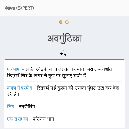
विशेषज्ञ (EXPERT)
अवगुंठिका
संज्ञा
परिभाषा -
साड़ी, ओढ़नी या चादर का वह भाग जिसे लज्जाशील
स्त्रियाँ सिर के ऊपर से मुख पर झुलाए रहती हैं
वाक्य में प्रयोग -
स्त्रियाँ नई दुल्हन को उसका घूँघट उठा कर देख
रही हैं।
लिंग -
स्त्रीलिंग
एक तरह का -
परिधान भाग