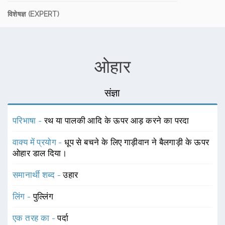
विशेषज्ञ (EXPERT)
ओहार
संज्ञा
परिभाषा -
रथ या पालकी आदि के ऊपर आड़ करने का परदा
वाक्य में प्रयोग -
धूप से बचने के लिए गाड़ीवान ने बैलगाड़ी के ऊपर
ओहार डाल दिया।
समानार्थी शब्द -
उहार
लिंग -
पुल्लिंग
एक तरह का -
पर्दा