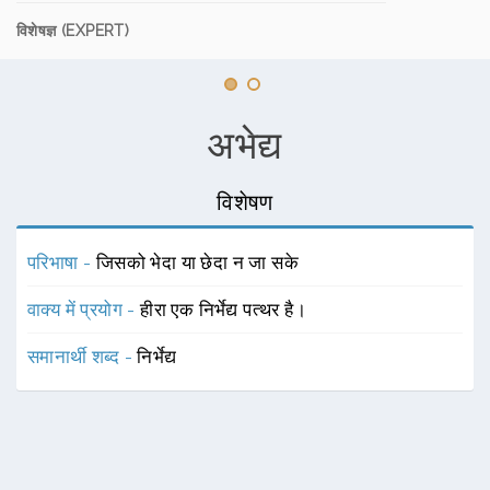
विशेषज्ञ (EXPERT)
अभेद्य
विशेषण
परिभाषा -
जिसको भेदा या छेदा न जा सके
वाक्य में प्रयोग -
हीरा एक निर्भेद्य पत्थर है।
समानार्थी शब्द -
निर्भेद्य