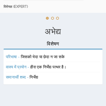
विशेषज्ञ (EXPERT)
अभेद्य
विशेषण
परिभाषा -
जिसको भेदा या छेदा न जा सके
वाक्य में प्रयोग -
हीरा एक निर्भेद्य पत्थर है।
समानार्थी शब्द -
निर्भेद्य