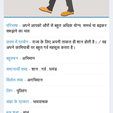
परिभाषा -
अपने आपको औरों से बहुत अधिक योग्य, समर्थ या बढ़कर
समझने का भाव
वाक्य में प्रयोग -
राजा के लिए अपनी ताकत ही शान होती है। / वह
अपने कामियाबी पर बहुत गर्व महसूस करता है।
बहुवचन -
अभिमान
समानार्थी शब्द -
शान
,
गर्व
,
घमंड
विलोम शब्द -
अनभिमान
लिंग -
पुल्लिंग
संज्ञा के प्रकार -
भाववाचक
मूल शब्द -
मान