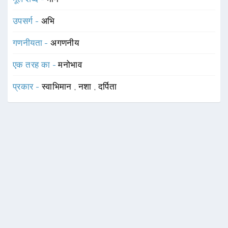
उपसर्ग -
अभि
गणनीयता -
अगणनीय
एक तरह का -
मनोभाव
प्रकार -
स्वाभिमान
,
नशा
,
दर्पिता