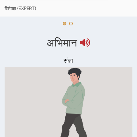
विशेषज्ञ (EXPERT)
अभिमान
संज्ञा