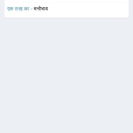
एक तरह का -
मनोभाव