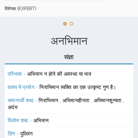
विशेषज्ञ (EXPERT)
अनभिमान
संज्ञा
परिभाषा -
अभिमान न होने की अवस्था या भाव
वाक्य में प्रयोग -
निराभिमान व्यक्ति का एक उत्कृष्ट गुण है।
समानार्थी शब्द -
निराभिमान
,
अभिमानहीनता
,
अभिमानशून्यता
,
अदंभ
विलोम शब्द -
अभिमान
लिंग -
पुल्लिंग