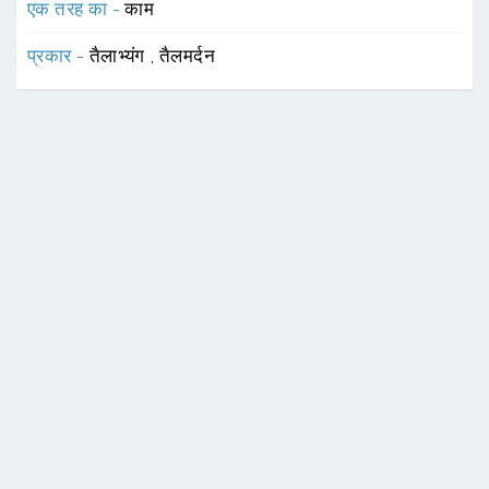
एक तरह का -
काम
प्रकार -
तैलाभ्यंग
,
तैलमर्दन