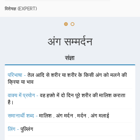
विशेषज्ञ (EXPERT)
अंग सम्मर्दन
संज्ञा
परिभाषा -
तेल आदि से शरीर या शरीर के किसी अंग को मलने की
क्रिया या भाव
वाक्य में प्रयोग -
वह हफ़्ते में दो दिन पूरे शरीर की मालिश कराता
है।
समानार्थी शब्द -
मालिश
,
अंग मर्दन
,
मर्दन
,
अंग मलाई
लिंग -
पुल्लिंग