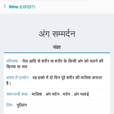
विशेषज्ञ (EXPERT)
अंग सम्मर्दन
संज्ञा
परिभाषा -
तेल आदि से शरीर या शरीर के किसी अंग को मलने की
क्रिया या भाव
वाक्य में प्रयोग -
वह हफ़्ते में दो दिन पूरे शरीर की मालिश कराता
है।
समानार्थी शब्द -
मालिश
,
अंग मर्दन
,
मर्दन
,
अंग मलाई
लिंग -
पुल्लिंग