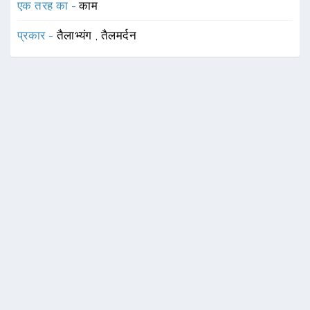
एक तरह का -
काम
प्रकार -
तैलाभ्यंग
,
तैलमर्दन