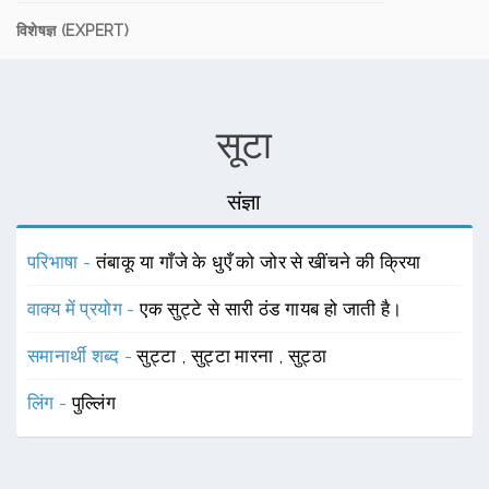
विशेषज्ञ (EXPERT)
सूटा
संज्ञा
परिभाषा -
तंबाकू या गाँजे के धुएँ को जोर से खींचने की क्रिया
वाक्य में प्रयोग -
एक सुट्टे से सारी ठंड गायब हो जाती है।
समानार्थी शब्द -
सुट्टा
,
सुट्टा मारना
,
सुट्ठा
लिंग -
पुल्लिंग