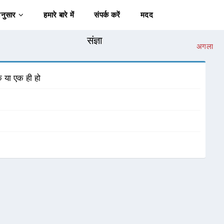
अनुसार
हमारे बारे में
संपर्क करें
मदद
संज्ञा
अगला
क या एक ही हो