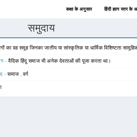
कक्षा के अनुसार
हिंदी ज्ञान स्तर के 
समुदाय
गों का वह समूह जिनका जातीय या सांस्कृतिक या धार्मिक विशिष्टता सामूहि
योग -
वैदिक हिंदू समाज भी अनेक देवताओं की पूजा करता था।
्द -
समाज
,
वर्ग
ंग